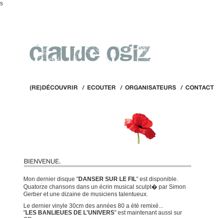
s
Mon dernier disque "
DANSER SUR LE FIL
" est disponible.
Quatorze chansons dans un écrin musical sculpt� par Simon
Gerber et une dizaine de musiciens talentueux.
Le dernier vinyle 30cm des années 80 a été remixé...
"
LES BANLIEUES DE L'UNIVERS
" est maintenant aussi sur